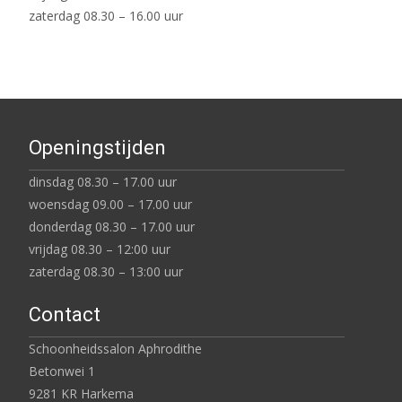
zaterdag 08.30 – 16.00 uur
Openingstijden
dinsdag 08.30 – 17.00 uur
woensdag 09.00 – 17.00 uur
donderdag 08.30 – 17.00 uur
vrijdag 08.30 – 12:00 uur
zaterdag 08.30 – 13:00 uur
Contact
Schoonheidssalon Aphrodithe
Betonwei 1
9281 KR Harkema