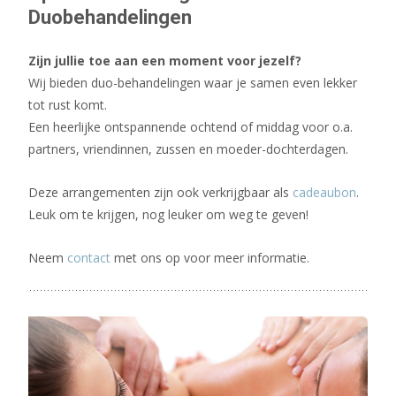
Duobehandelingen
Zijn jullie toe aan een moment voor jezelf?
Wij bieden duo-behandelingen waar je samen even lekker
tot rust komt.
Een heerlijke ontspannende ochtend of middag voor o.a.
partners, vriendinnen, zussen en moeder-dochterdagen.
Deze arrangementen zijn ook verkrijgbaar als
cadeaubon
.
Leuk om te krijgen, nog leuker om weg te geven!
Neem
contact
met ons op voor meer informatie.