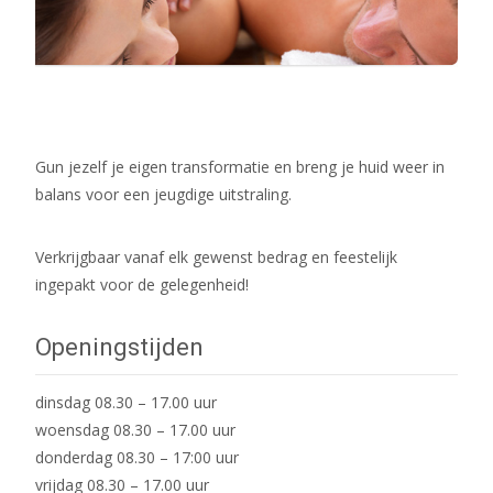
Gun jezelf je eigen transformatie en breng je huid weer in
balans voor een jeugdige uitstraling.
Verkrijgbaar vanaf elk gewenst bedrag en feestelijk
ingepakt voor de gelegenheid!
Openingstijden
dinsdag 08.30 – 17.00 uur
woensdag 08.30 – 17.00 uur
donderdag 08.30 – 17:00 uur
vrijdag 08.30 – 17.00 uur