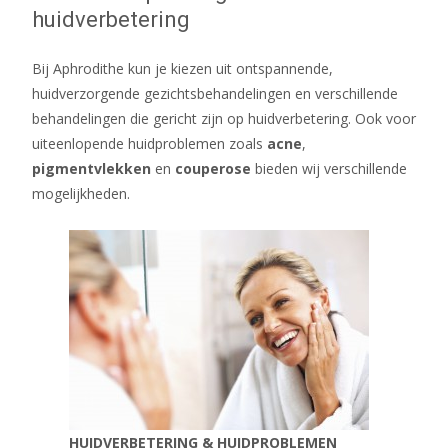
huidverbetering
Bij Aphrodithe kun je kiezen uit ontspannende,
huidverzorgende gezichtsbehandelingen en verschillende
behandelingen die gericht zijn op huidverbetering. Ook voor
uiteenlopende huidproblemen zoals
acne
,
pigmentvlekken
en
couperose
bieden wij verschillende
mogelijkheden.
HUIDVERBETERING & HUIDPROBLEMEN