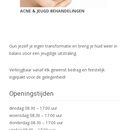
ACNE & JEUGD BEHANDELINGEN
Gun jezelf je eigen transformatie en breng je huid weer in
balans voor een jeugdige uitstraling.
Verkrijgbaar vanaf elk gewenst bedrag en feestelijk
ingepakt voor de gelegenheid!
Openingstijden
dinsdag 08.30 – 17.00 uur
woensdag 08.30 – 17.00 uur
donderdag 08.30 – 17:00 uur
vrijdag 08.30 – 17.00 uur