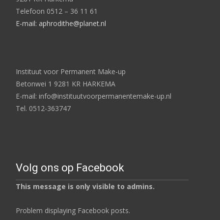
Telefoon 0512 – 36 11 61
E-mail: aphrodithe@planet.nl
Instituut voor Permanent Make-up
Betonwei 1 9281 KR HARKEMA
E-mail: info@instituutvoorpermanentemake-up.nl
Tel. 0512-363747
Volg ons op Facebook
This message is only visible to admins.
Problem displaying Facebook posts.