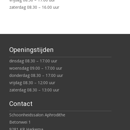
zaterdag 08.30 – 16.00 uur
Openingstijden
dinsdag 08.30 – 17.00 uur
woensdag 09.00 – 17.00 uur
donderdag 08.30 – 17.00 uur
vrijdag 08.30 – 12:00 uur
zaterdag 08.30 – 13:00 uur
Contact
Schoonheidssalon Aphrodithe
Betonwei 1
9281 KR Harkema